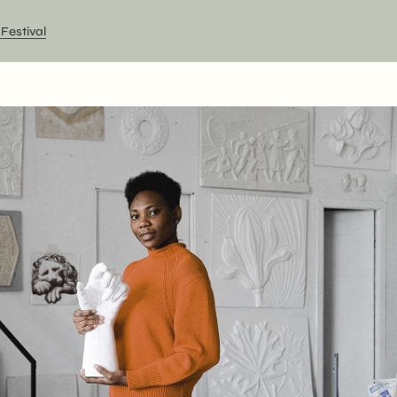
 Festival