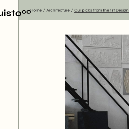
Home
Architecture
Our picks from the 1st Design