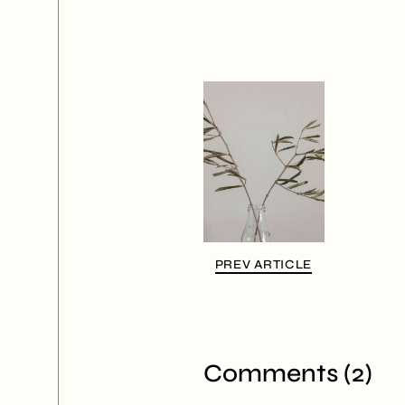
PREV ARTICLE
Comments (2)