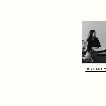
NEXT ARTI