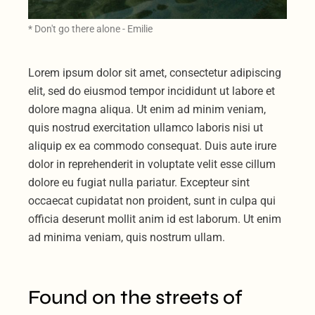
* Don't go there alone - Emilie
Lorem ipsum dolor sit amet, consectetur adipiscing
elit, sed do eiusmod tempor incididunt ut labore et
dolore magna aliqua. Ut enim ad minim veniam,
quis nostrud exercitation ullamco laboris nisi ut
aliquip ex ea commodo consequat. Duis aute irure
dolor in reprehenderit in voluptate velit esse cillum
dolore eu fugiat nulla pariatur. Excepteur sint
occaecat cupidatat non proident, sunt in culpa qui
officia deserunt mollit anim id est laborum. Ut enim
ad minima veniam, quis nostrum ullam.
Found on the streets of