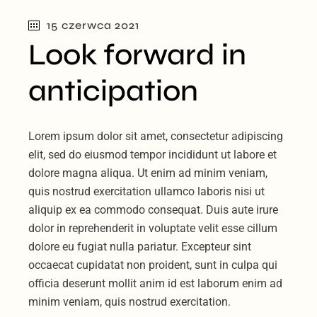
dźwiękowych
15 czerwca 2021
Look forward in
anticipation
Lorem ipsum dolor sit amet, consectetur adipiscing
elit, sed do eiusmod tempor incididunt ut labore et
dolore magna aliqua. Ut enim ad minim veniam,
quis nostrud exercitation ullamco laboris nisi ut
aliquip ex ea commodo consequat. Duis aute irure
dolor in reprehenderit in voluptate velit esse cillum
dolore eu fugiat nulla pariatur. Excepteur sint
occaecat cupidatat non proident, sunt in culpa qui
officia deserunt mollit anim id est laborum enim ad
minim veniam, quis nostrud exercitation.