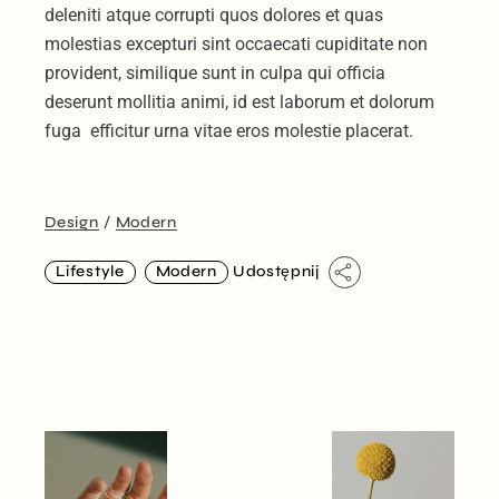
deleniti atque corrupti quos dolores et quas
molestias excepturi sint occaecati cupiditate non
provident, similique sunt in culpa qui officia
deserunt mollitia animi, id est laborum et dolorum
fuga efficitur urna vitae eros molestie placerat.
Design
Modern
Lifestyle
Modern
Udostępnij