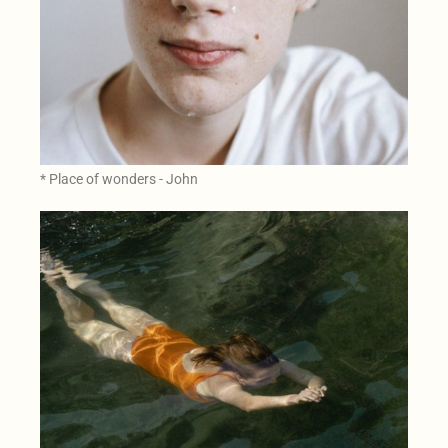
* Place of wonders - John