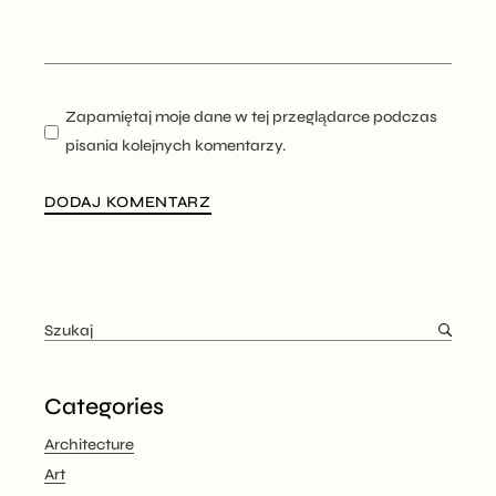
Zapamiętaj moje dane w tej przeglądarce podczas
pisania kolejnych komentarzy.
DODAJ KOMENTARZ
Categories
Architecture
Art