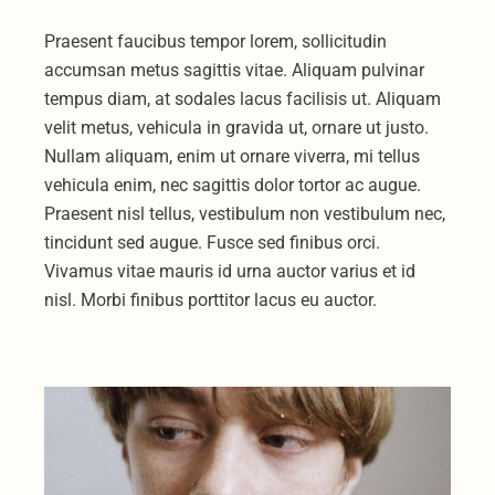
Praesent faucibus tempor lorem, sollicitudin
accumsan metus sagittis vitae. Aliquam pulvinar
tempus diam, at sodales lacus facilisis ut. Aliquam
velit metus, vehicula in gravida ut, ornare ut justo.
Nullam aliquam, enim ut ornare viverra, mi tellus
vehicula enim, nec sagittis dolor tortor ac augue.
Praesent nisl tellus, vestibulum non vestibulum nec,
tincidunt sed augue. Fusce sed finibus orci.
Vivamus vitae mauris id urna auctor varius et id
nisl. Morbi finibus porttitor lacus eu auctor.