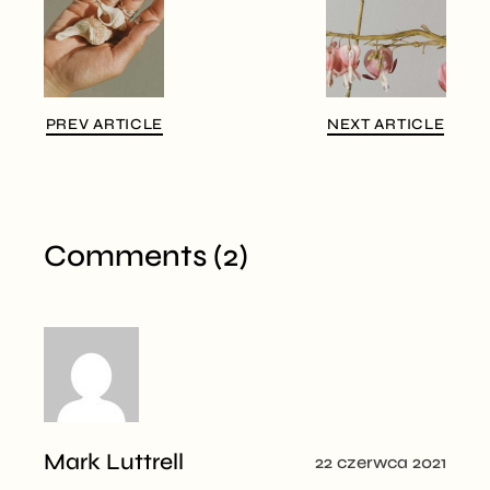
PREV ARTICLE
NEXT ARTICLE
Comments (2)
Mark Luttrell
22 czerwca 2021