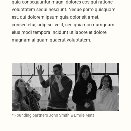
quia consequuntur magni dolores eos qui ratione
voluptatem sequi nesciunt. Neque porro quisquam
est, qui dolorem ipsum quia dolor sit amet,
consectetur, adipisci velit, sed quia non numquam
eius modi tempora incidunt ut labore et dolore
magnam aliquam quaerat voluptatem.
* Founding partners John Smith & Emilie Matt