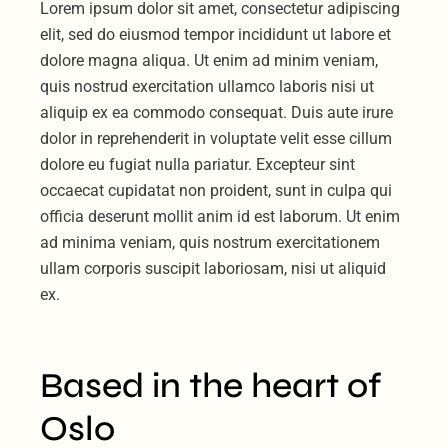
Lorem ipsum dolor sit amet, consectetur adipiscing
elit, sed do eiusmod tempor incididunt ut labore et
dolore magna aliqua. Ut enim ad minim veniam,
quis nostrud exercitation ullamco laboris nisi ut
aliquip ex ea commodo consequat. Duis aute irure
dolor in reprehenderit in voluptate velit esse cillum
dolore eu fugiat nulla pariatur. Excepteur sint
occaecat cupidatat non proident, sunt in culpa qui
officia deserunt mollit anim id est laborum. Ut enim
ad minima veniam, quis nostrum exercitationem
ullam corporis suscipit laboriosam, nisi ut aliquid
ex.
Based in the heart of
Oslo