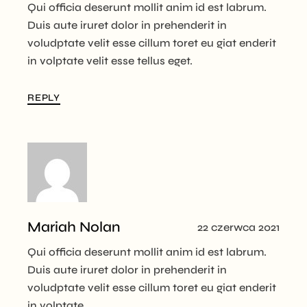
Qui officia deserunt mollit anim id est labrum.
Duis aute iruret dolor in prehenderit in
voludptate velit esse cillum toret eu giat enderit
in volptate velit esse tellus eget.
REPLY
Mariah Nolan
22 czerwca 2021
Qui officia deserunt mollit anim id est labrum.
Duis aute iruret dolor in prehenderit in
voludptate velit esse cillum toret eu giat enderit
in volptate.