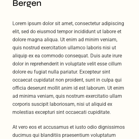
Bergen
Lorem ipsum dolor sit amet, consectetur adipiscing
elit, sed do eiusmod tempor incididunt ut labore et
dolore magna aliqua. Ut enim ad minim veniam,
quis nostrud exercitation ullamco laboris nisi ut
aliquip ex ea commodo consequat. Duis aute irure
dolor in reprehenderit in voluptate velit esse cillum
dolore eu fugiat nulla pariatur. Excepteur sint
occaecat cupidatat non proident, sunt in culpa qui
officia deserunt mollit anim id est laborum. Ut enim
ad minima veniam, quis nostrum exercitatio ullam
corporis suscipit laboriosam, nisi ut aliquid ex
molestias excepturi sint occaecati cupiditate.
At vero eos et accusamus et iusto odio dignissimos
ducimus qui blanditiis praesentium voluptatum