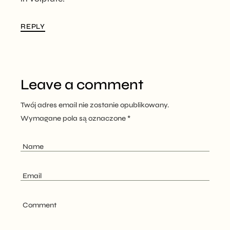
REPLY
Leave a comment
Twój adres email nie zostanie opublikowany.
Wymagane pola są oznaczone
*