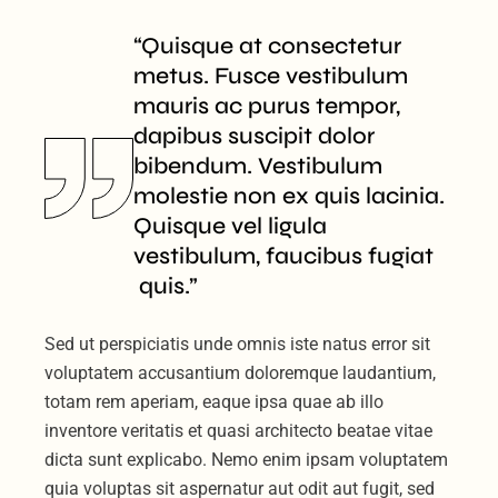
“Quisque at consectetur
metus. Fusce vestibulum
mauris ac purus tempor,
dapibus suscipit dolor
bibendum. Vestibulum
molestie non ex quis lacinia.
Quisque vel ligula
vestibulum, faucibus fugiat
quis.”
Sed ut perspiciatis unde omnis iste natus error sit
voluptatem accusantium doloremque laudantium,
totam rem aperiam, eaque ipsa quae ab illo
inventore veritatis et quasi architecto beatae vitae
dicta sunt explicabo. Nemo enim ipsam voluptatem
quia voluptas sit aspernatur aut odit aut fugit, sed