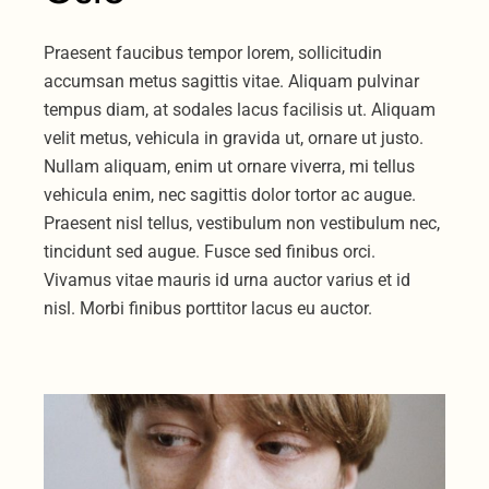
Praesent faucibus tempor lorem, sollicitudin
accumsan metus sagittis vitae. Aliquam pulvinar
tempus diam, at sodales lacus facilisis ut. Aliquam
velit metus, vehicula in gravida ut, ornare ut justo.
Nullam aliquam, enim ut ornare viverra, mi tellus
vehicula enim, nec sagittis dolor tortor ac augue.
Praesent nisl tellus, vestibulum non vestibulum nec,
tincidunt sed augue. Fusce sed finibus orci.
Vivamus vitae mauris id urna auctor varius et id
nisl. Morbi finibus porttitor lacus eu auctor.