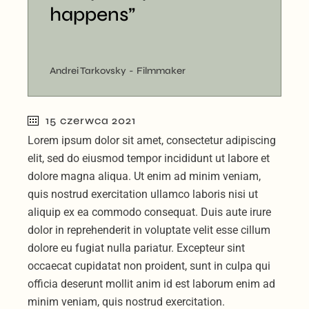
happens”
Andrei Tarkovsky
Filmmaker
15 czerwca 2021
Lorem ipsum dolor sit amet, consectetur adipiscing
elit, sed do eiusmod tempor incididunt ut labore et
dolore magna aliqua. Ut enim ad minim veniam,
quis nostrud exercitation ullamco laboris nisi ut
aliquip ex ea commodo consequat. Duis aute irure
dolor in reprehenderit in voluptate velit esse cillum
dolore eu fugiat nulla pariatur. Excepteur sint
occaecat cupidatat non proident, sunt in culpa qui
officia deserunt mollit anim id est laborum enim ad
minim veniam, quis nostrud exercitation.