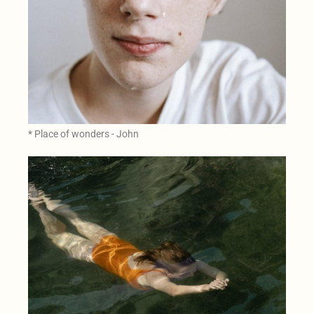
* Place of wonders - John