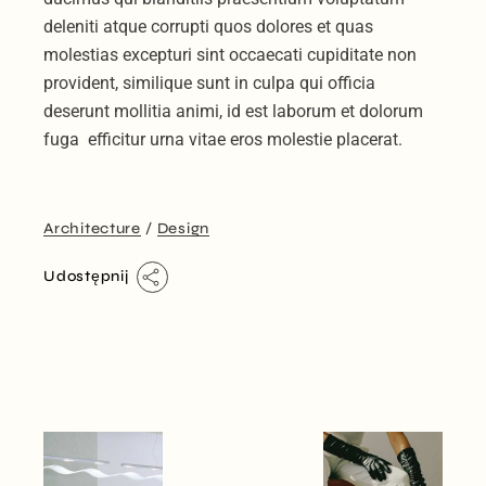
deleniti atque corrupti quos dolores et quas
molestias excepturi sint occaecati cupiditate non
provident, similique sunt in culpa qui officia
deserunt mollitia animi, id est laborum et dolorum
fuga efficitur urna vitae eros molestie placerat.
Architecture
Design
Udostępnij