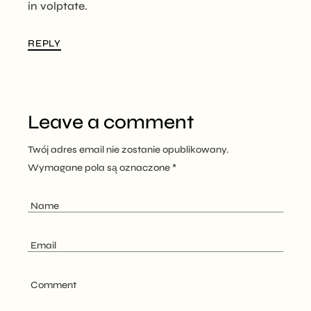
in volptate.
REPLY
Leave a comment
Twój adres email nie zostanie opublikowany.
Wymagane pola są oznaczone
*