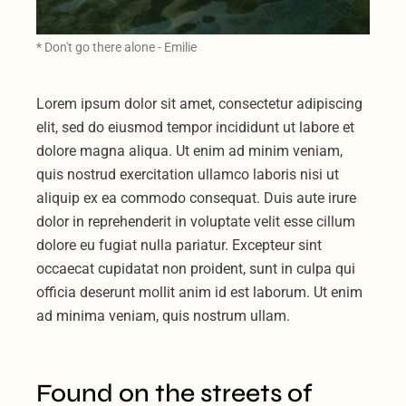
* Don't go there alone - Emilie
Lorem ipsum dolor sit amet, consectetur adipiscing
elit, sed do eiusmod tempor incididunt ut labore et
dolore magna aliqua. Ut enim ad minim veniam,
quis nostrud exercitation ullamco laboris nisi ut
aliquip ex ea commodo consequat. Duis aute irure
dolor in reprehenderit in voluptate velit esse cillum
dolore eu fugiat nulla pariatur. Excepteur sint
occaecat cupidatat non proident, sunt in culpa qui
officia deserunt mollit anim id est laborum. Ut enim
ad minima veniam, quis nostrum ullam.
Found on the streets of