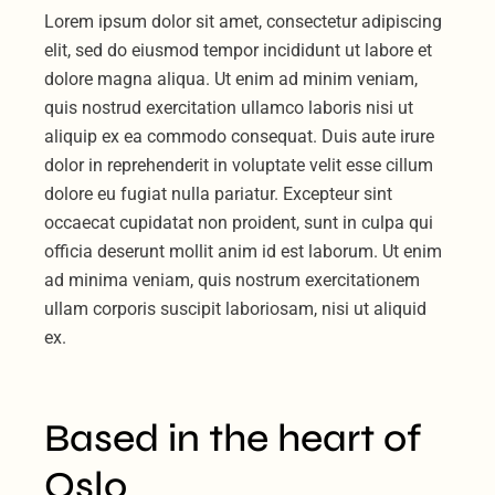
Lorem ipsum dolor sit amet, consectetur adipiscing
elit, sed do eiusmod tempor incididunt ut labore et
dolore magna aliqua. Ut enim ad minim veniam,
quis nostrud exercitation ullamco laboris nisi ut
aliquip ex ea commodo consequat. Duis aute irure
dolor in reprehenderit in voluptate velit esse cillum
dolore eu fugiat nulla pariatur. Excepteur sint
occaecat cupidatat non proident, sunt in culpa qui
officia deserunt mollit anim id est laborum. Ut enim
ad minima veniam, quis nostrum exercitationem
ullam corporis suscipit laboriosam, nisi ut aliquid
ex.
Based in the heart of
Oslo