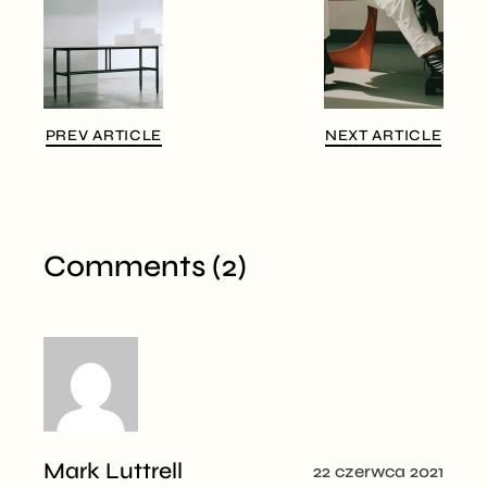
PREV ARTICLE
NEXT ARTICLE
Comments (2)
Mark Luttrell
22 czerwca 2021