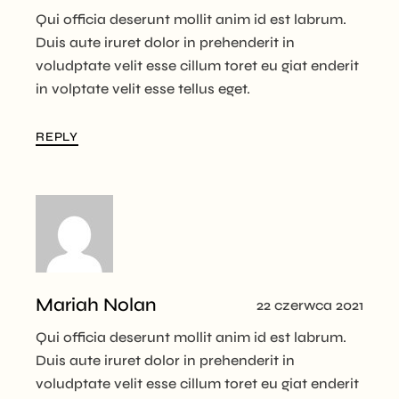
Qui officia deserunt mollit anim id est labrum.
Duis aute iruret dolor in prehenderit in
voludptate velit esse cillum toret eu giat enderit
in volptate velit esse tellus eget.
REPLY
Mariah Nolan
22 czerwca 2021
Qui officia deserunt mollit anim id est labrum.
Duis aute iruret dolor in prehenderit in
voludptate velit esse cillum toret eu giat enderit