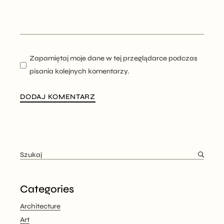
Zapamiętaj moje dane w tej przeglądarce podczas
pisania kolejnych komentarzy.
DODAJ KOMENTARZ
Categories
Architecture
Art