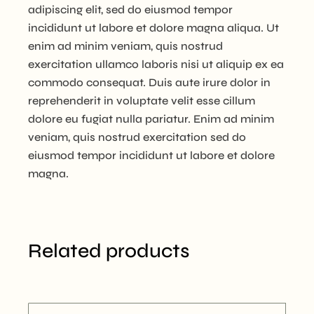
adipiscing elit, sed do eiusmod tempor
incididunt ut labore et dolore magna aliqua. Ut
enim ad minim veniam, quis nostrud
exercitation ullamco laboris nisi ut aliquip ex ea
commodo consequat. Duis aute irure dolor in
reprehenderit in voluptate velit esse cillum
dolore eu fugiat nulla pariatur. Enim ad minim
veniam, quis nostrud exercitation sed do
eiusmod tempor incididunt ut labore et dolore
magna.
Related products