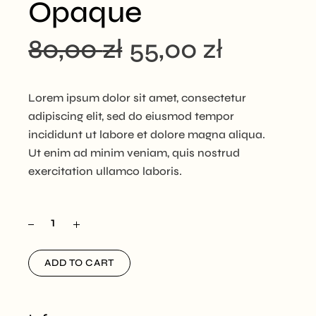
Opaque
80,00
zł
55,00
zł
Lorem ipsum dolor sit amet, consectetur
adipiscing elit, sed do eiusmod tempor
incididunt ut labore et dolore magna aliqua.
Ut enim ad minim veniam, quis nostrud
exercitation ullamco laboris.
ADD TO CART