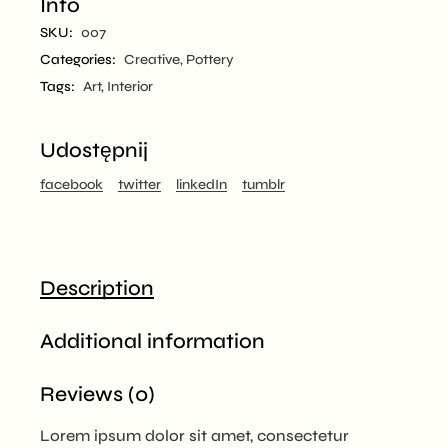
Info
SKU:
007
Categories:
Creative
,
Pottery
Tags:
Art
,
Interior
Udostępnij
facebook
twitter
linkedIn
tumblr
Description
Additional information
Reviews (0)
Lorem ipsum dolor sit amet, consectetur