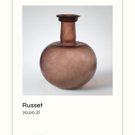
Russet
70,00
zł