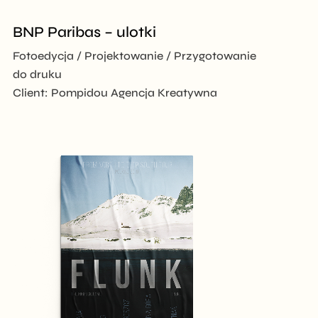
BNP Paribas – ulotki
Fotoedycja
Projektowanie
Przygotowanie
do druku
Client:
Pompidou Agencja Kreatywna