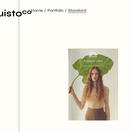
Home
Portfolio
Standard