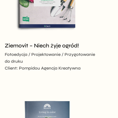
Ziemovit – Niech żyje ogród!
Fotoedycja
Projektowanie
Przygotowanie
do druku
Client:
Pompidou Agencja Kreatywna