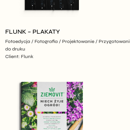
FLUNK – PLAKATY
Fotoedycja
Fotografia
Projektowanie
Przygotowani
do druku
Client:
Flunk