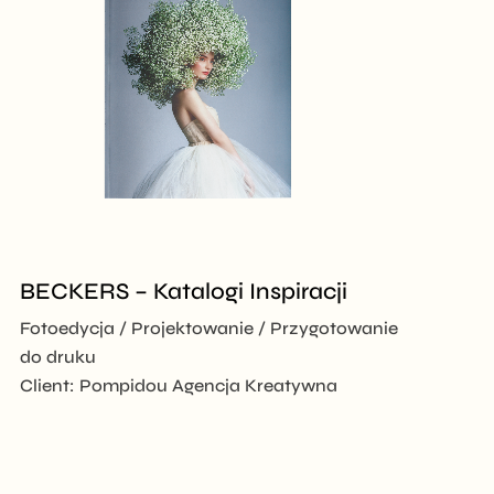
BECKERS – Katalogi Inspiracji
Fotoedycja
Projektowanie
Przygotowanie
do druku
Client:
Pompidou Agencja Kreatywna