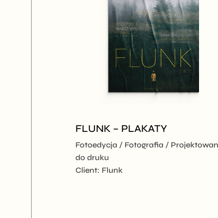
FLUNK – PLAKATY
Fotoedycja
Fotografia
Projektowan
do druku
Client:
Flunk