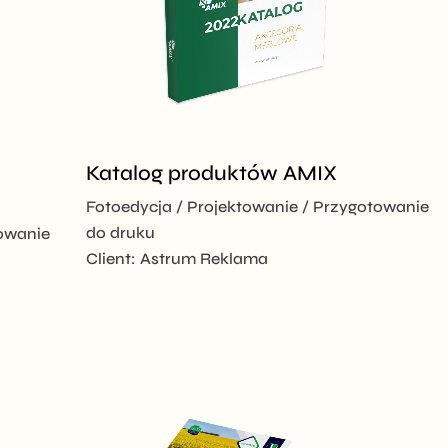
Katalog produktów AMIX
Fotoedycja
Projektowanie
Przygotowanie
do druku
owanie
Client:
Astrum Reklama