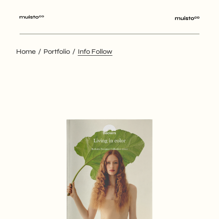
Home
Portfolio
Info Follow